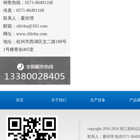
销售热线：0571-86491168
传真：0571-86491168
联系人：夏经理
邮箱：chlvbu@163.com
网址：www.chlvbu.com
地址：杭州市西湖区文二路188号
1号楼青创405室
首页
关于我们
生产设备
产品
copyright 2016-2020 浙江昌
联系人：夏经理 电话0571-864911