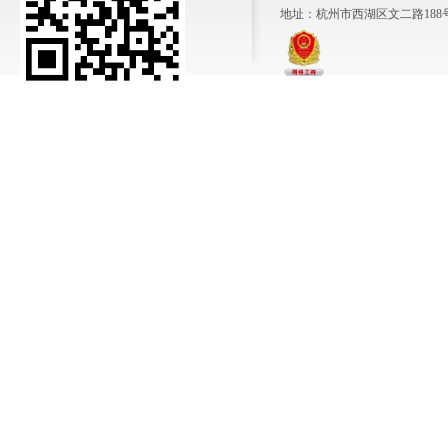
地址：杭州市西湖区文二路188号