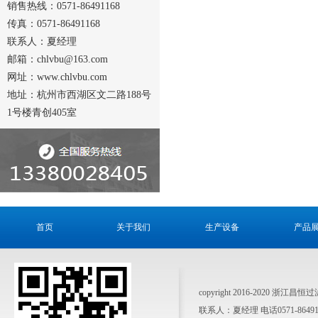
销售热线：0571-86491168
传真：0571-86491168
联系人：夏经理
邮箱：chlvbu@163.com
网址：www.chlvbu.com
地址：杭州市西湖区文二路188号
1号楼青创405室
首页
关于我们
生产设备
产品
copyright 2016-2020 浙江昌
联系人：夏经理 电话0571-864911