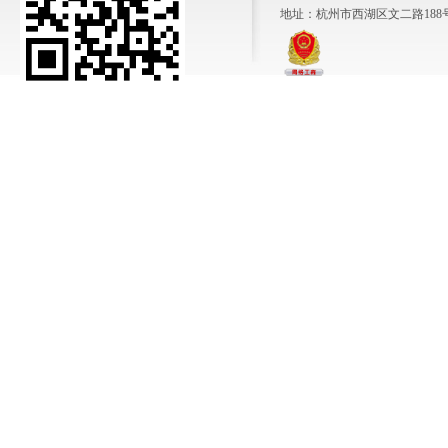
地址：杭州市西湖区文二路188号