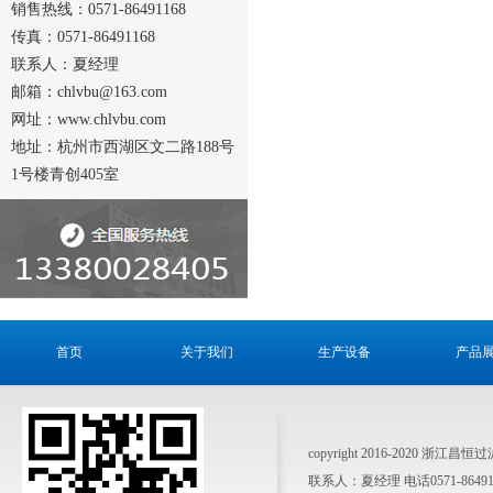
销售热线：0571-86491168
传真：0571-86491168
联系人：夏经理
邮箱：chlvbu@163.com
网址：www.chlvbu.com
地址：杭州市西湖区文二路188号
1号楼青创405室
首页
关于我们
生产设备
产品
copyright 2016-2020 浙江昌
联系人：夏经理 电话0571-864911