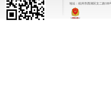
地址：杭州市西湖区文二路188号